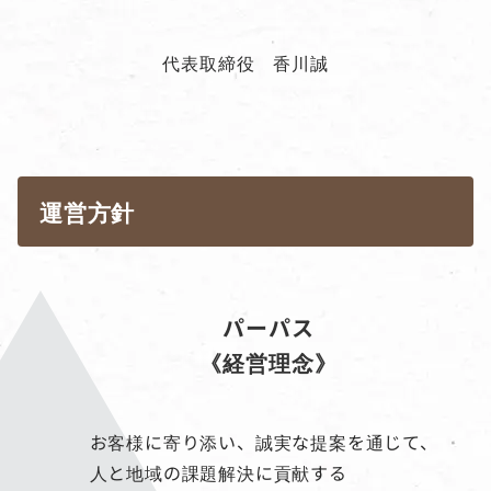
代表取締役 香川誠
運営方針
パーパス
《経営理念》
お客様に寄り添い、誠実な提案を通じて、
人と地域の課題解決に貢献する