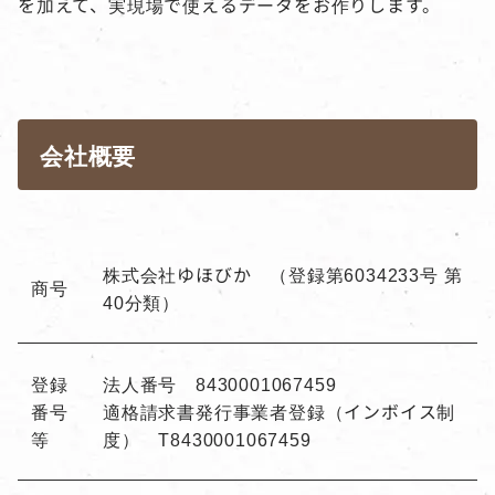
を加えて、実現場で使えるデータをお作りします。
会社概要
株式会社ゆほびか （登録第6034233号 第
商号
40分類）
登録
法人番号 8430001067459
番号
適格請求書発行事業者登録（インボイス制
等
度） T8430001067459