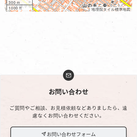
300 m
1000 ft
地理院タイル標準地図
お問い合わせ
ご質問やご相談、お見積依頼などありましたら、遠
慮なくお問い合わせください。
お問い合わせフォーム