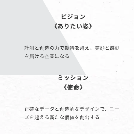
ビジョン
《ありたい姿》
計測と創造の力で期待を超え、笑顔と感動
を届ける企業になる
ミッション
《使命》
正確なデータと創造的なデザインで、ニー
ズを超える新たな価値を創出する