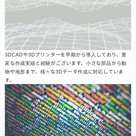
3DCADや3Dプリンターを早期から導入しており、豊
富な作成実績と経験がございます。小さな部品から動
物や地形まで、様々な3Dデータ作成に対応していま
す。