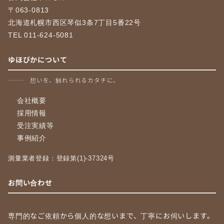
〒063-0813
北海道札幌市西区琴似3条7丁目5番22号
TEL 011-624-5081
ゆほびかについて
想いを、触れられるカタチに。
会社概要
採用情報
受注実績等
事例紹介
測量業者登録：登録第(1)-37324号
お問い合わせ
専門的なご依頼から個人的な想いまで、丁寧にお伺いします。