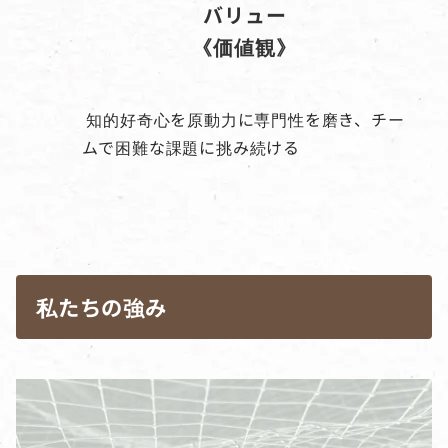
バリュー
《価値観》
知的好奇心を原動力に専門性を磨き、チー
ムで困難な課題に挑み続ける
私たちの強み