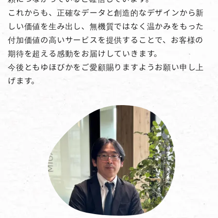
これからも、正確なデータと創造的なデザインから新
しい価値を生み出し、無機質ではなく温かみをもった
付加価値の高いサービスを提供することで、お客様の
期待を超える感動をお届けしていきます。
今後ともゆほびかをご愛顧賜りますようお願い申し上
げます。