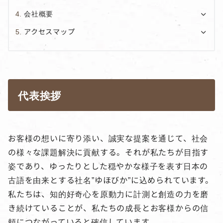
会社概要
アクセスマップ
代表挨拶
お客様の想いに寄り添い、誠実な提案を通じて、社会
の様々な課題解決に貢献する。それが私たちが目指す
姿であり、ゆったりとした穏やかな様子を表す日本の
古語を由来とする社名”ゆほびか”に込められています。
私たちは、知的好奇心を原動力に計測と創造の力を磨
き続けていることが、私たちの成長とお客様からの信
頼につながっていると確信しています。