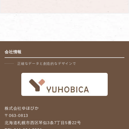
会社情報
正確なデータと創造的なデザインで
株式会社ゆほびか
〒063-0813
北海道札幌市西区琴似3条7丁目5番22号