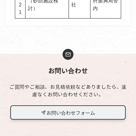
（砂防施設検
狩振興局管
2
社
討）
内
1
お問い合わせ
ご質問やご相談、お見積依頼などありましたら、遠
慮なくお問い合わせください。
お問い合わせフォーム