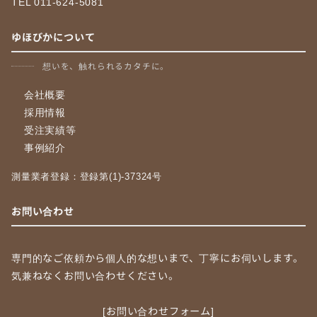
TEL 011-624-5081
ゆほびかについて
想いを、触れられるカタチに。
会社概要
採用情報
受注実績等
事例紹介
測量業者登録：登録第(1)-37324号
お問い合わせ
専門的なご依頼から個人的な想いまで、丁寧にお伺いします。
気兼ねなくお問い合わせください。
[お問い合わせフォーム]