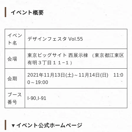
イベント概要
イベン
デザインフェスタ Vol.55
ト名
東京ビッグサイト 西展示棟 （東京都江東区
会場
有明３丁目１１−１）
2021年11月13日(土)～11月14日(日) 11:0
会期
0～19:00
ブース
I-90,I-91
番号
▼イベント公式ホームページ