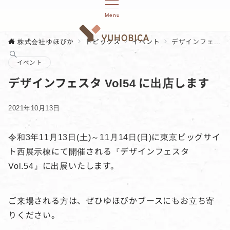
Menu
株式会社ゆほびか
トピックス
イベント
デザインフェスタ Vol54 に出店します
イベント
デザインフェスタ Vol54 に出店します
2021年10月13日
令和3年11月13日(土)～11月14日(日)に東京ビッグサイ
ト西展示棟にて開催される『デザインフェスタ
Vol.54』に出展いたします。
ご来場される方は、ぜひゆほびかブースにもお立ち寄
りください。