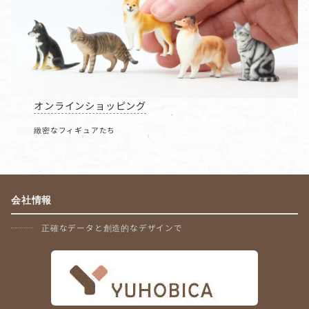
オンラインショッピング
緻密なフィギュアたち
会社情報
正確なデータと創造的なデザインで