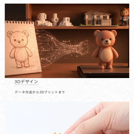
3Dデザイン
データ作成から3Dプリントまで