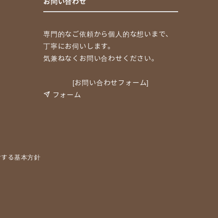
お問い合わせ
専門的なご依頼から個人的な想いまで、
丁寧にお伺いします。
気兼ねなくお問い合わせください。
[お問い合わせフォーム]
フォーム
対する基本方針