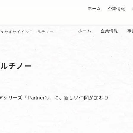
ホーム
企業情報
ホーム
企業情報
事
ner’s セキセイインコ ルチノー
コ ルチノー
リーズ「Partner’s」に、新しい仲間が加わり