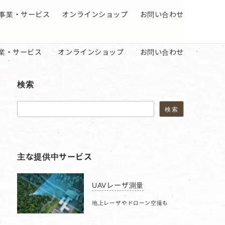
事業・サービス
オンラインショップ
お問い合わせ
業・サービス
オンラインショップ
お問い合わせ
検索
検索
検索
主な提供中サービス
UAVレーザ測量
地上レーザやドローン空撮も