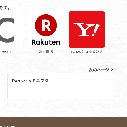
です。
creema
楽天市場
Yahooショッピング
次のページ
Partner’s ミニブタ