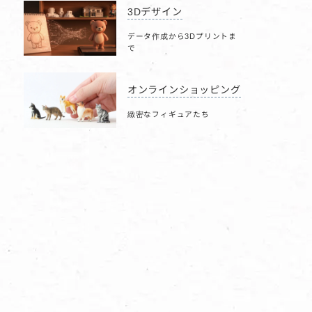
3Dデザイン
データ作成から3Dプリントま
で
オンラインショッピング
緻密なフィギュアたち