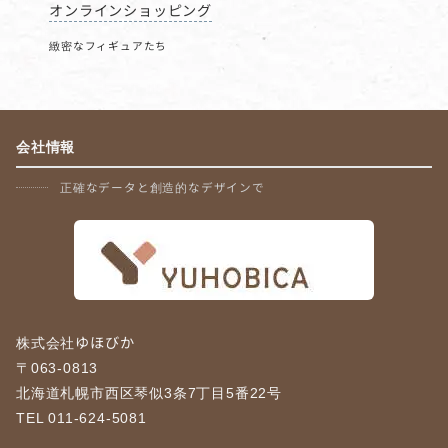
オンラインショッピング
緻密なフィギュアたち
会社情報
正確なデータと創造的なデザインで
株式会社ゆほびか
〒063-0813
北海道札幌市西区琴似3条7丁目5番22号
TEL 011-624-5081