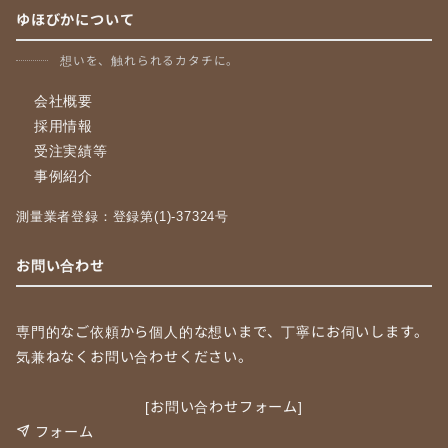
ゆほびかについて
想いを、触れられるカタチに。
会社概要
採用情報
受注実績等
事例紹介
測量業者登録：登録第(1)-37324号
お問い合わせ
専門的なご依頼から個人的な想いまで、丁寧にお伺いします。
気兼ねなくお問い合わせください。
[お問い合わせフォーム]
フォーム