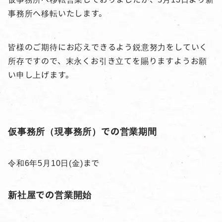
事務所へ移転いたします。
皆様のご期待にお応えできるよう鋭意努力をしていく
所存ですので、末永くお引き立てを賜りますようお願
い申し上げます。
仮事務所（現事務所）での営業期間
令和6年5月10日(金)まで
新社屋での営業開始