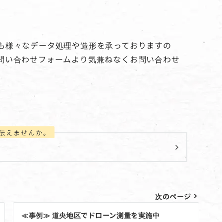
も様々なデータ処理や造形を承っておりますの
問い合わせフォームより気兼ねなくお問い合わせ
伝えませんか。
次のページ
≪事例≫ 道央地区でドローン測量を実施中