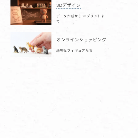
3Dデザイン
データ作成から3Dプリントま
で
オンラインショッピング
緻密なフィギュアたち