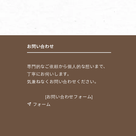
お問い合わせ
専門的なご依頼から個人的な想いまで、
丁寧にお伺いします。
気兼ねなくお問い合わせください。
[お問い合わせフォーム]
フォーム