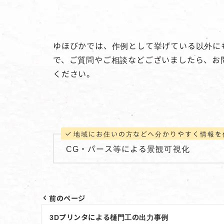
ゆほびかでは、作例として挙げている以外に
で、ご質問やご相談などございましたら、お
ください。
地域にお住いの方などへ分かりやすく情報を
CG・パース等による景観可視化
前のページ
投
3Dプリンタによる樋門工の出力事例