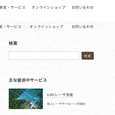
事業・サービス
オンラインショップ
お問い合わせ
業・サービス
オンラインショップ
お問い合わせ
検索
検索
検索
主な提供中サービス
UAVレーザ測量
地上レーザやドローン空撮も