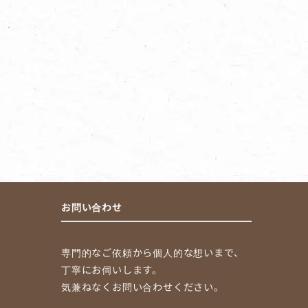
お問い合わせ
専門的なご依頼から個人的な想いまで、
丁寧にお伺いします。
気兼ねなくお問い合わせください。