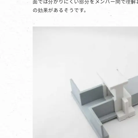
面では分かりにくい部分をメンバー間で理解
の効果があるそうです。