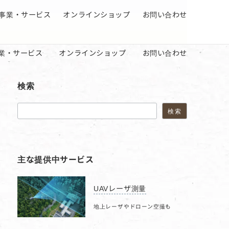
事業・サービス
オンラインショップ
お問い合わせ
業・サービス
オンラインショップ
お問い合わせ
検索
検索
検索
主な提供中サービス
UAVレーザ測量
地上レーザやドローン空撮も